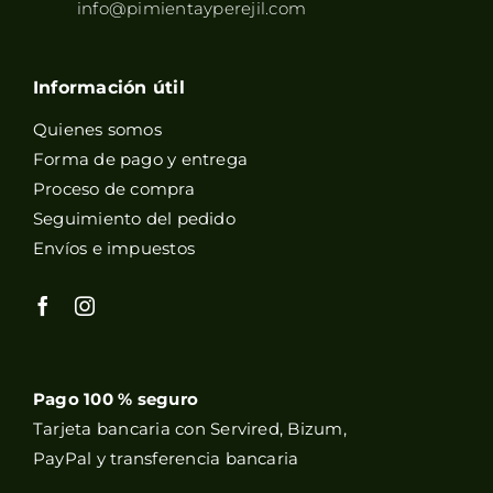
info@pimientayperejil.com
Información útil
Quienes somos
Forma de pago y entrega
Proceso de compra
Seguimiento del pedido
Envíos e impuestos
Pago 100 % seguro
Tarjeta bancaria con Servired, Bizum,
PayPal y transferencia bancaria