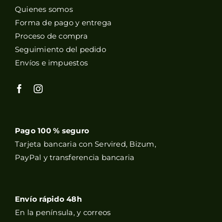
Quienes somos
Forma de pago y entrega
Proceso de compra
Seguimiento del pedido
Envíos e impuestos
Pago 100 % seguro
Tarjeta bancaria con Servired, Bizum,
PayPal y transferencia bancaria
Envío rápido 48h
En la península, y correos