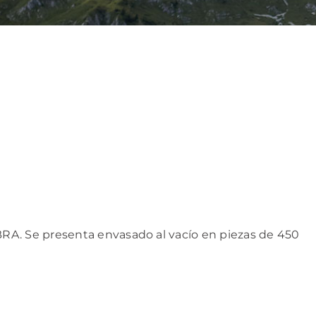
RA. Se presenta envasado al vacío en piezas de 450