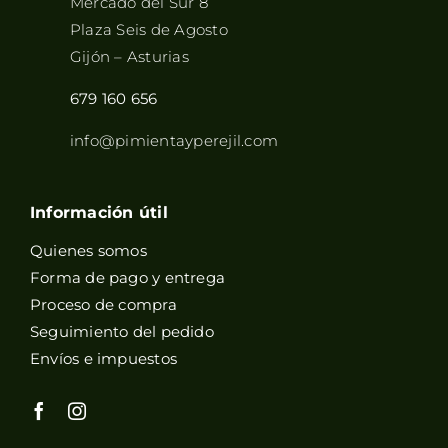
Mercado del Sur 8
Plaza Seis de Agosto
Gijón – Asturias
679 160 656
info@pimientayperejil.com
Información útil
Quienes somos
Forma de pago y entrega
Proceso de compra
Seguimiento del pedido
Envíos e impuestos