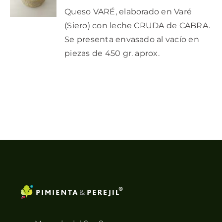
/
Queso VARÉ, elaborado en Varé
DETALLES
(Siero) con leche CRUDA de CABRA.
Se presenta envasado al vacío en
piezas de 450 gr. aprox.