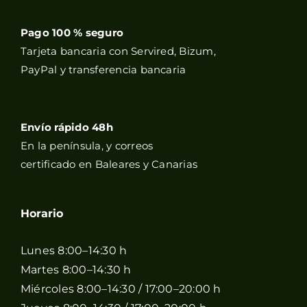
Pago 100 % seguro
Tarjeta bancaria con Servired, Bizum,
PayPal y transferencia bancaria
Envío rápido 48h
En la península, y correos
certificado en Baleares y Canarias
Horario
Lunes 8:00–14:30 h
Martes 8:00–14:30 h
Miércoles 8:00–14:30 / 17:00–20:00 h