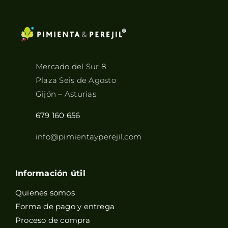
Mercado del Sur 8
Plaza Seis de Agosto
Gijón – Asturias
679 160 656
info@pimientayperejil.com
Información útil
Quienes somos
Forma de pago y entrega
Proceso de compra