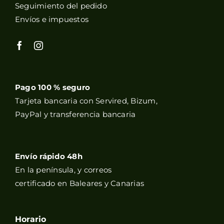
Seguimiento del pedido
Envíos e impuestos
Pago 100 % seguro
Tarjeta bancaria con Servired, Bizum,
PayPal y transferencia bancaria
Envío rápido 48h
En la península, y correos
certificado en Baleares y Canarias
Horario