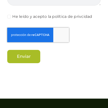
He leído y acepto la política de privcidad
Enviar