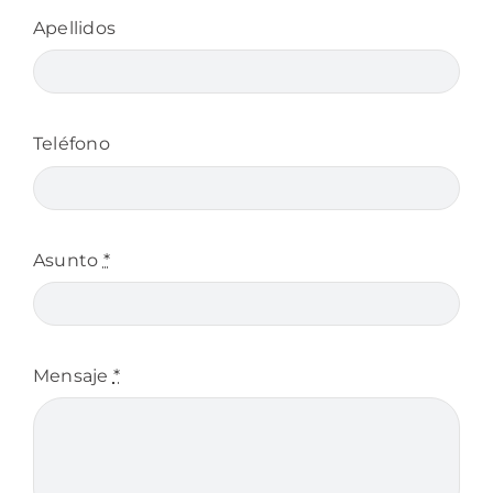
Apellidos
Teléfono
Asunto
*
Mensaje
*