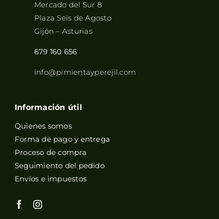
Mercado del Sur 8
Plaza Seis de Agosto
Gijón – Asturias
679 160 656
info@pimientayperejil.com
Información útil
Quienes somos
Forma de pago y entrega
Proceso de compra
Seguimiento del pedido
Envíos e impuestos