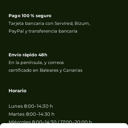
Pago 100 % seguro
Tarjeta bancaria con Servired, Bizum,
PayPal y transferencia bancaria
Envío rápido 48h
En la península, y correos
certificado en Baleares y Canarias
Horario
Lunes 8:00–14:30 h
Martes 8:00–14:30 h
Miércoles 8:00–14:30 / 17:00–20:00 h