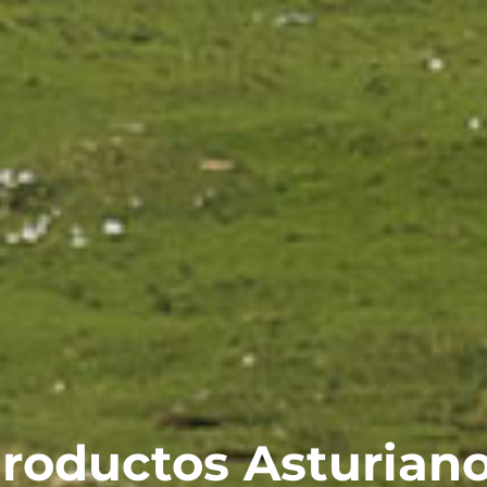
roductos Asturian