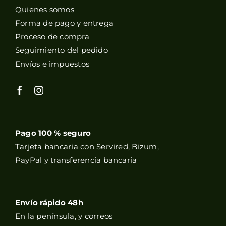
Quienes somos
Forma de pago y entrega
Proceso de compra
Seguimiento del pedido
Envíos e impuestos
Pago 100 % seguro
Tarjeta bancaria con Servired, Bizum,
PayPal y transferencia bancaria
Envío rápido 48h
En la península, y correos