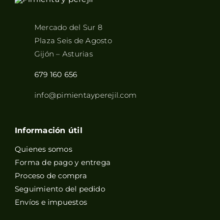
Mercado del Sur 8
Plaza Seis de Agosto
Gijón – Asturias
679 160 656
info@pimientayperejil.com
Información útil
Quienes somos
Forma de pago y entrega
Proceso de compra
Seguimiento del pedido
Envíos e impuestos