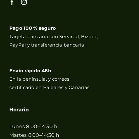
Pago 100 % seguro
Tarjeta bancaria con Servired, Bizum,
PayPal y transferencia bancaria
Envío rápido 48h
En la península, y correos
certificado en Baleares y Canarias
Horario
Lunes 8:00–14:30 h
Martes 8:00–14:30 h