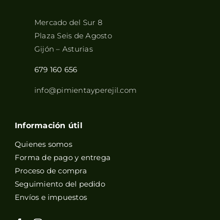
Mercado del Sur 8
Plaza Seis de Agosto
Gijón – Asturias
679 160 656
info@pimientayperejil.com
Información útil
Quienes somos
Forma de pago y entrega
Proceso de compra
Seguimiento del pedido
Envíos e impuestos