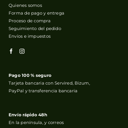
Quienes somos
Forma de pago y entrega
Proceso de compra
Seguimiento del pedido
Envíos e impuestos
Pago 100 % seguro
Tarjeta bancaria con Servired, Bizum,
PayPal y transferencia bancaria
Envío rápido 48h
En la península, y correos