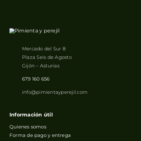
Mercado del Sur 8
Plaza Seis de Agosto
Gijón – Asturias
679 160 656
info@pimientayperejil.com
Información útil
Quienes somos
Forma de pago y entrega