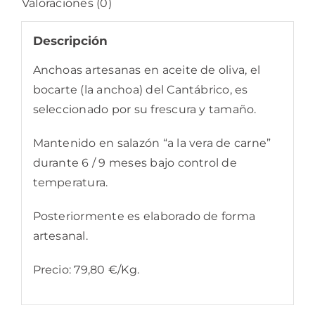
Valoraciones (0)
Descripción
Anchoas artesanas en aceite de oliva, el
bocarte (la anchoa) del Cantábrico, es
seleccionado por su frescura y tamaño.
Mantenido en salazón “a la vera de carne”
durante 6 / 9 meses bajo control de
temperatura.
Posteriormente es elaborado de forma
artesanal.
Precio: 79,80 €/Kg.