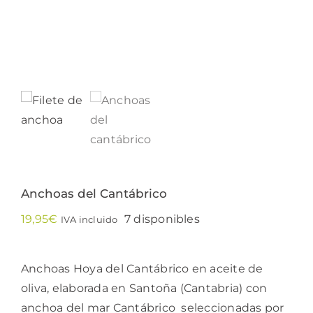
Anchoas del Cantábrico
19,95
€
7 disponibles
IVA incluido
Anchoas Hoya del Cantábrico en aceite de
oliva, elaborada en Santoña (Cantabria) con
anchoa del mar Cantábrico seleccionadas por