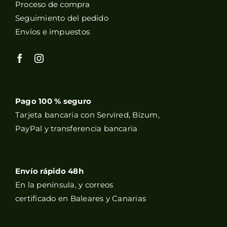
Proceso de compra
Seguimiento del pedido
Envíos e impuestos
Pago 100 % seguro
Tarjeta bancaria con Servired, Bizum,
PayPal y transferencia bancaria
Envío rápido 48h
En la península, y correos
certificado en Baleares y Canarias