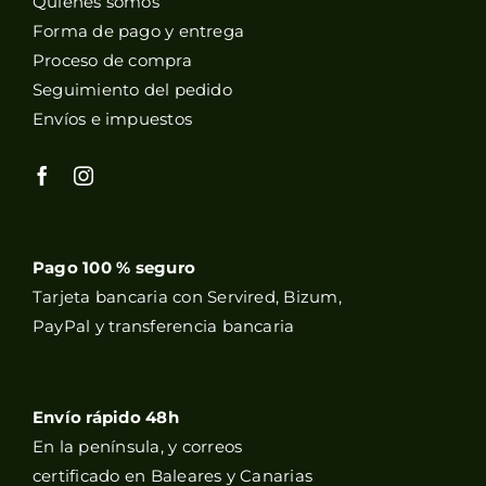
Quienes somos
Forma de pago y entrega
Proceso de compra
Seguimiento del pedido
Envíos e impuestos
Pago 100 % seguro
Tarjeta bancaria con Servired, Bizum,
PayPal y transferencia bancaria
Envío rápido 48h
En la península, y correos
certificado en Baleares y Canarias