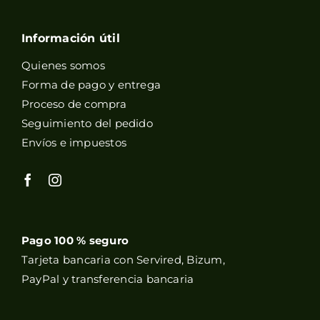
Información útil
Quienes somos
Forma de pago y entrega
Proceso de compra
Seguimiento del pedido
Envíos e impuestos
Pago 100 % seguro
Tarjeta bancaria con Servired, Bizum,
PayPal y transferencia bancaria