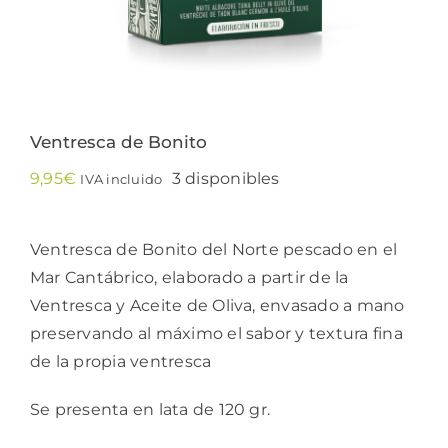
Ventresca de Bonito
9,95
€
3 disponibles
IVA incluido
Ventresca de Bonito del Norte pescado en el
Mar Cantábrico, elaborado a partir de la
Ventresca y Aceite de Oliva, envasado a mano
preservando al máximo el sabor y textura fina
de la propia ventresca
Se presenta en lata de 120 gr.