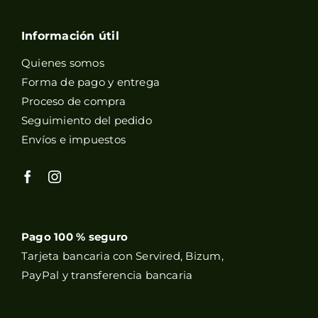
Información útil
Quienes somos
Forma de pago y entrega
Proceso de compra
Seguimiento del pedido
Envíos e impuestos
Pago 100 % seguro
Tarjeta bancaria con Servired, Bizum,
PayPal y transferencia bancaria