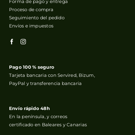
Forma de pago y entrega
Proceso de compra
Seguimiento del pedido
Envíos e impuestos
Pago 100 % seguro
Tarjeta bancaria con Servired, Bizum,
PayPal y transferencia bancaria
Envío rápido 48h
En la península, y correos
certificado en Baleares y Canarias