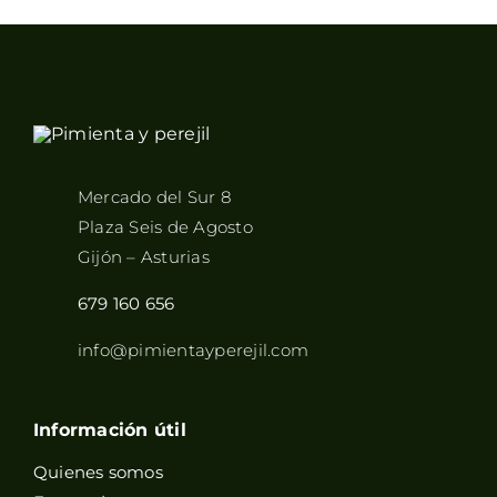
Mercado del Sur 8
Plaza Seis de Agosto
Gijón – Asturias
679 160 656
info@pimientayperejil.com
Información útil
Quienes somos