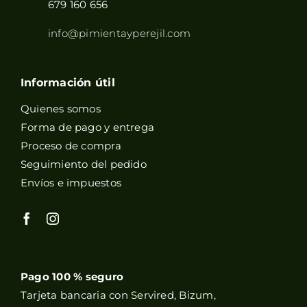
679 160 656
info@pimientayperejil.com
Información útil
Quienes somos
Forma de pago y entrega
Proceso de compra
Seguimiento del pedido
Envíos e impuestos
Pago 100 % seguro
Tarjeta bancaria con Servired, Bizum,