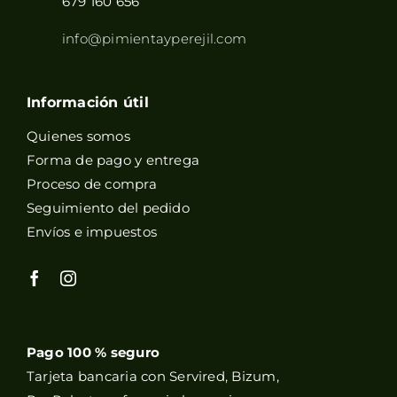
679 160 656
info@pimientayperejil.com
Información útil
Quienes somos
Forma de pago y entrega
Proceso de compra
Seguimiento del pedido
Envíos e impuestos
Pago 100 % seguro
Tarjeta bancaria con Servired, Bizum,