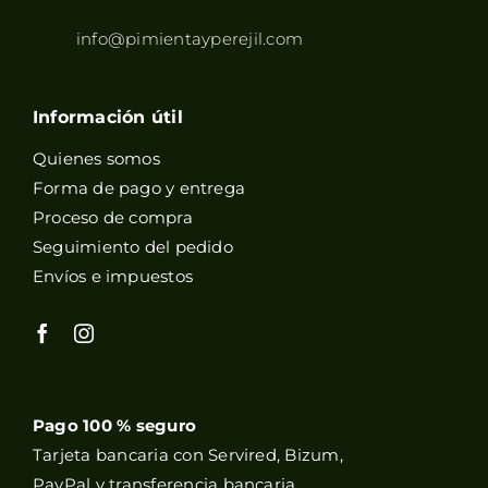
info@pimientayperejil.com
Información útil
Quienes somos
Forma de pago y entrega
Proceso de compra
Seguimiento del pedido
Envíos e impuestos
Pago 100 % seguro
Tarjeta bancaria con Servired, Bizum,
PayPal y transferencia bancaria