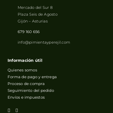
Mercado del Sur 8
Plaza Seis de Agosto
Gijón – Asturias
679 160 656
info@pimientayperejil.com
Información útil
Quienes somos
Forma de pago y entrega
Proceso de compra
Seguimiento del pedido
Envíos e impuestos