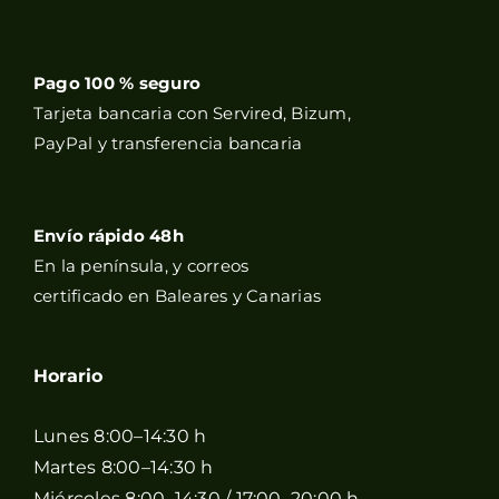
Pago 100 % seguro
Tarjeta bancaria con Servired, Bizum,
PayPal y transferencia bancaria
Envío rápido 48h
En la península, y correos
certificado en Baleares y Canarias
Horario
Lunes 8:00–14:30 h
Martes 8:00–14:30 h
Miércoles 8:00–14:30 / 17:00–20:00 h