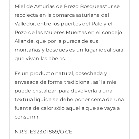
Miel de Asturias de Brezo Bosqueastur se
recolecta en la comarca asturiana del
Valledor, entre los puertos del Palo y el
Pozo de las Mujeres Muertas en el concejo
Allande, que por la pureza de sus
montañas y bosques es un lugar ideal para
que vivan las abejas.
Es un producto natural, cosechada y
envasada de forma tradicional, así la miel
puede cristalizar, para devolverla a una
textura líquida se debe poner cerca de una
fuente de calor sólo aquella que se vaya a
consumir.
N.R.S. ES23.01869/O CE