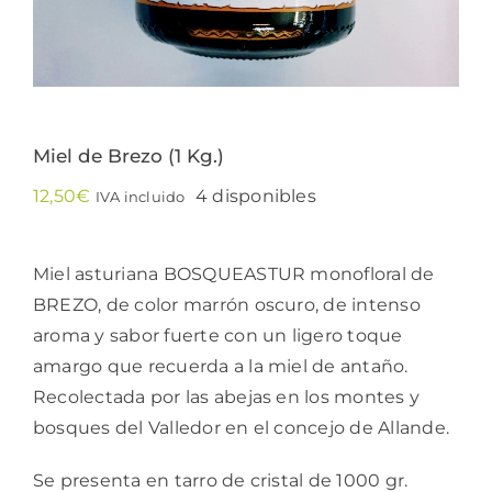
Miel de Brezo (1 Kg.)
12,50
€
4 disponibles
IVA incluido
Miel asturiana BOSQUEASTUR monofloral de
BREZO, de color marrón oscuro, de intenso
aroma y sabor fuerte con un ligero toque
amargo que recuerda a la miel de antaño.
Recolectada por las abejas en los montes y
bosques del Valledor en el concejo de Allande.
Se presenta en tarro de cristal de 1000 gr.