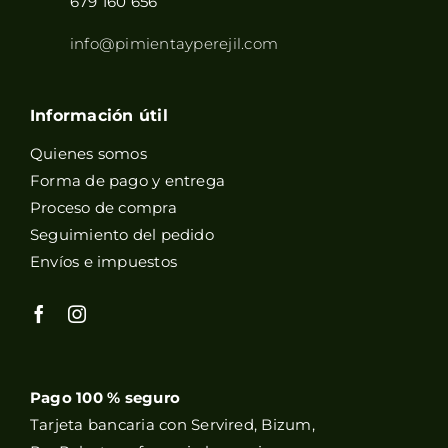
679 160 656
info@pimientayperejil.com
Información útil
Quienes somos
Forma de pago y entrega
Proceso de compra
Seguimiento del pedido
Envíos e impuestos
Pago 100 % seguro
Tarjeta bancaria con Servired, Bizum,