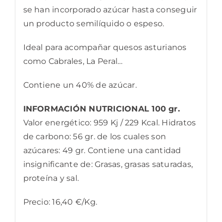
se han incorporado azúcar hasta conseguir
un producto semilíquido o espeso.
Ideal para acompañar quesos asturianos
como Cabrales, La Peral…
Contiene un 40% de azúcar.
INFORMACIÓN NUTRICIONAL 100 gr.
Valor energético: 959 Kj / 229 Kcal. Hidratos
de carbono: 56 gr. de los cuales son
azúcares: 49 gr. Contiene una cantidad
insignificante de: Grasas, grasas saturadas,
proteína y sal.
Precio: 16,40 €/Kg.