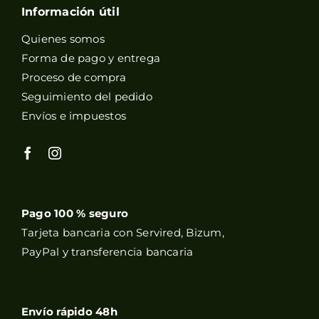
Información útil
Quienes somos
Forma de pago y entrega
Proceso de compra
Seguimiento del pedido
Envíos e impuestos
Pago 100 % seguro
Tarjeta bancaria con Servired, Bizum,
PayPal y transferencia bancaria
Envío rápido 48h