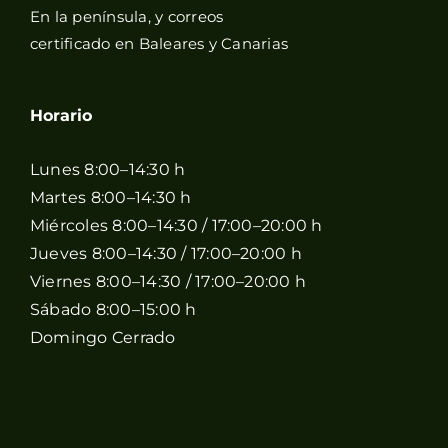
En la península, y correos
certificado en Baleares y Canarias
Horario
Lunes 8:00–14:30 h
Martes 8:00–14:30 h
Miércoles 8:00–14:30 / 17:00–20:00 h
Jueves 8:00–14:30 / 17:00–20:00 h
Viernes 8:00–14:30 / 17:00–20:00 h
Sábado 8:00–15:00 h
Domingo Cerrado