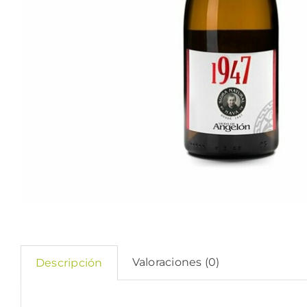
Valoraciones (0)
Descripción