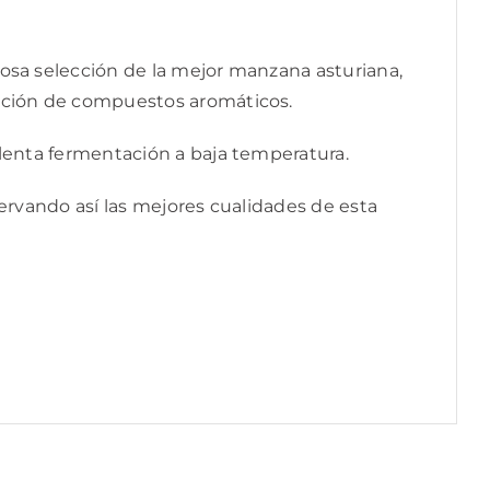
osa selección de la mejor manzana asturiana,
acción de compuestos aromáticos.
 lenta fermentación a baja temperatura.
ervando así las mejores cualidades de esta