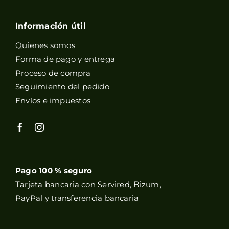
Información útil
Quienes somos
Forma de pago y entrega
Proceso de compra
Seguimiento del pedido
Envíos e impuestos
Pago 100 % seguro
Tarjeta bancaria con Servired, Bizum,
PayPal y transferencia bancaria