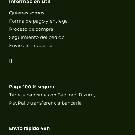
Información útil
Quienes somos
Forma de pago y entrega
Proceso de compra
Seguimiento del pedido
Envíos e impuestos
Pago 100 % seguro
Tarjeta bancaria con Servired, Bizum,
PayPal y transferencia bancaria
Envío rápido 48h