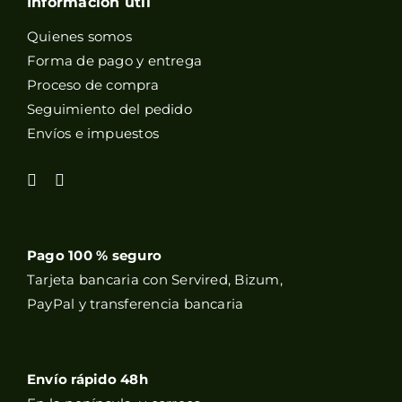
Información útil
Quienes somos
Forma de pago y entrega
Proceso de compra
Seguimiento del pedido
Envíos e impuestos
Pago 100 % seguro
Tarjeta bancaria con Servired, Bizum,
PayPal y transferencia bancaria
Envío rápido 48h