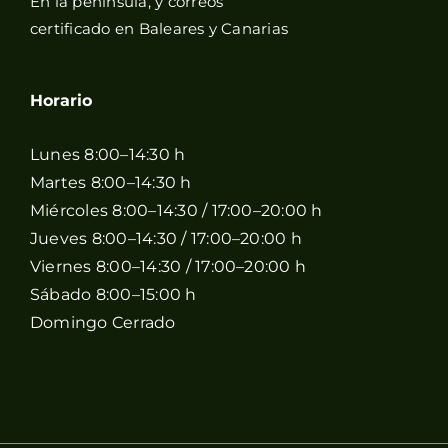
En la península, y correos
certificado en Baleares y Canarias
Horario
Lunes 8:00–14:30 h
Martes 8:00–14:30 h
Miércoles 8:00–14:30 / 17:00–20:00 h
Jueves 8:00–14:30 / 17:00–20:00 h
Viernes 8:00–14:30 / 17:00–20:00 h
Sábado 8:00–15:00 h
Domingo Cerrado