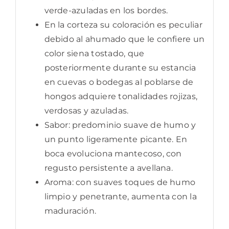
verde-azuladas en los bordes.
En la corteza su coloración es peculiar
debido al ahumado que le confiere un
color siena tostado, que
posteriormente durante su estancia
en cuevas o bodegas al poblarse de
hongos adquiere tonalidades rojizas,
verdosas y azuladas.
Sabor: predominio suave de humo y
un punto ligeramente picante. En
boca evoluciona mantecoso, con
regusto persistente a avellana.
Aroma: con suaves toques de humo
limpio y penetrante, aumenta con la
maduración.