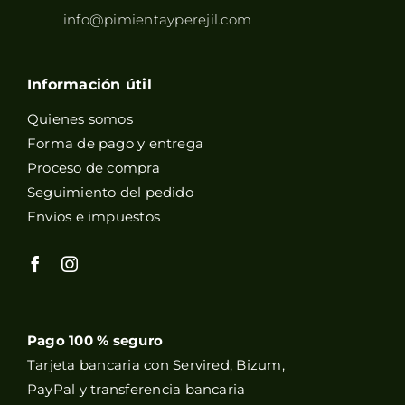
info@pimientayperejil.com
Información útil
Quienes somos
Forma de pago y entrega
Proceso de compra
Seguimiento del pedido
Envíos e impuestos
Pago 100 % seguro
Tarjeta bancaria con Servired, Bizum,
PayPal y transferencia bancaria