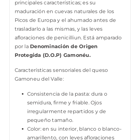
principales características; es su
maduración en cuevas naturales de los
Picos de Europa y el ahumado antes de
trasladarlo a las mismas, y las leves
afloraciones de penicilliun. Está amparado
por la
Denominación de Origen
Protegida (D.O.P) Gamonéu.
Características sensoriales del queso
Gamoneu del Valle:
Consistencia de la pasta: dura o
semidura, firme y friable. Ojos
irregularmente repartidos y de
pequeño tamaño.
Color: en su interior, blanco o blanco-
amarillento, con leves afloraciones