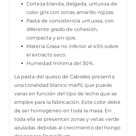
Corteza blanda, delgada, untuosa de
color gris con zonas amarillo-rojizas.
Pasta de consistencia untuosa, con
diferente grado de cohesión,
compacta y sin ojos.
Materia Grasa no inferior al 45% sobre
el extracto seco.
Humedad mínima del 30%.
La pasta del queso de Cabrales presenta
una tonalidad blanco marfil, que puede
variar en función del tipo de leche que se
emplee para la fabricación. Este color debe
de ser homogéneo en toda la masa. En
toda ella se presentan zonas y vetas verde
azuladas debidas al crecimiento del hongo