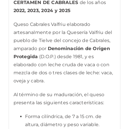
CERTAMEN DE CABRALES
de los años
2022, 2023, 2024 y 2025
Queso Cabrales Valfriu elaborado
artesanalmente por la Quesería Valfriu del
pueblo de Tielve del concejo de Cabrales,
amparado por
Denominación de Origen
Protegida
(D.O.P.) desde 1981, y es
elaborado con leche cruda de vaca o con
mezcla de dos o tres clases de leche: vaca,
oveja y cabra.
Al término de su maduración, el queso
presenta las siguientes características:
Forma cilíndrica, de 7 a 15 cm. de
altura, diámetro y peso variable.