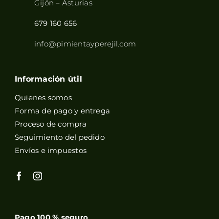
Gijón – Asturias
679 160 656
info@pimientayperejil.com
Información útil
Quienes somos
Forma de pago y entrega
Proceso de compra
Seguimiento del pedido
Envíos e impuestos
Pago 100 % seguro