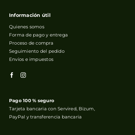
Información útil
Quienes somos
Forma de pago y entrega
Proceso de compra
Seguimiento del pedido
Envíos e impuestos
Pago 100 % seguro
Tarjeta bancaria con Servired, Bizum,
PayPal y transferencia bancaria