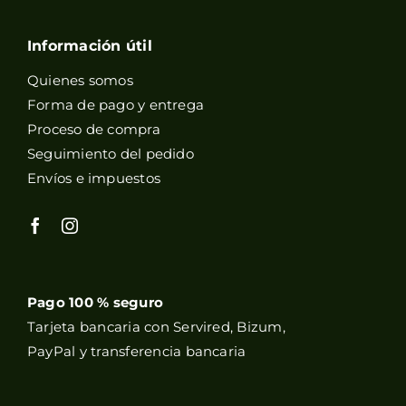
Información útil
Quienes somos
Forma de pago y entrega
Proceso de compra
Seguimiento del pedido
Envíos e impuestos
Pago 100 % seguro
Tarjeta bancaria con Servired, Bizum,
PayPal y transferencia bancaria