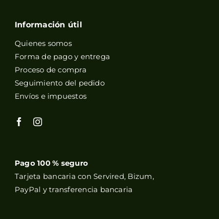
Información útil
Quienes somos
Forma de pago y entrega
Proceso de compra
Seguimiento del pedido
Envíos e impuestos
Pago 100 % seguro
Tarjeta bancaria con Servired, Bizum,
PayPal y transferencia bancaria