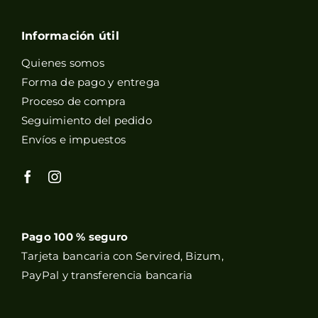
Información útil
Quienes somos
Forma de pago y entrega
Proceso de compra
Seguimiento del pedido
Envíos e impuestos
Pago 100 % seguro
Tarjeta bancaria con Servired, Bizum,
PayPal y transferencia bancaria