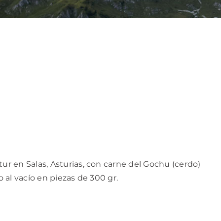
r en Salas, Asturias, con carne del Gochu (cerdo)
al vacío en piezas de 300 gr.