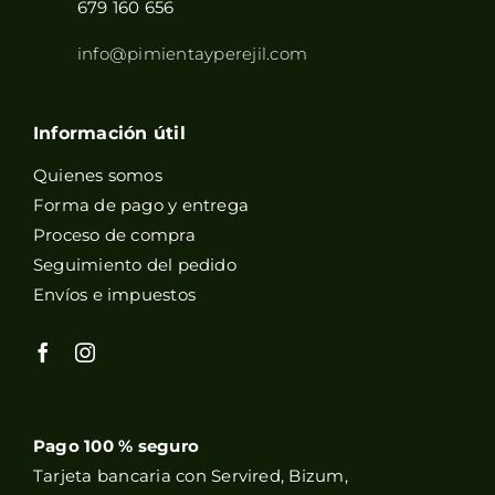
679 160 656
info@pimientayperejil.com
Información útil
Quienes somos
Forma de pago y entrega
Proceso de compra
Seguimiento del pedido
Envíos e impuestos
Pago 100 % seguro
Tarjeta bancaria con Servired, Bizum,