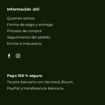
Información útil
Quienes somos
Forma de pago y entrega
Proceso de compra
Seguimiento del pedido
Envíos e impuestos
Pago 100 % seguro
Tarjeta bancaria con Servired, Bizum,
PayPal y transferencia bancaria