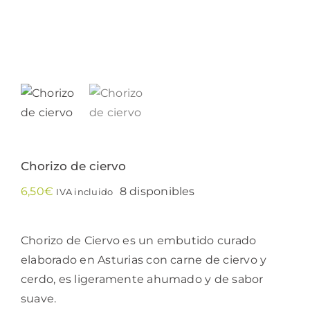
Chorizo de ciervo
6,50
€
8 disponibles
IVA incluido
Chorizo de Ciervo es un embutido curado
elaborado en Asturias con carne de ciervo y
cerdo, es ligeramente ahumado y de sabor
suave.