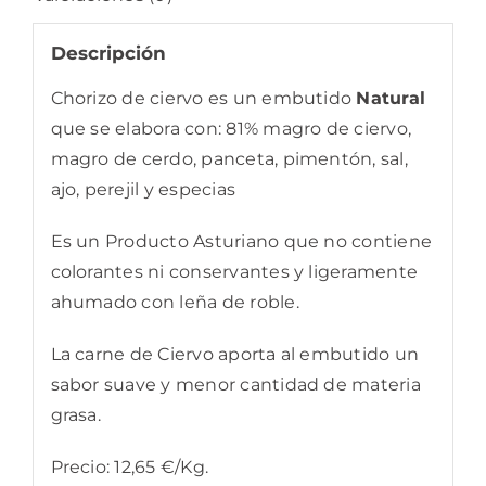
Descripción
Chorizo de ciervo es un embutido
Natural
que se elabora con: 81% magro de ciervo,
magro de cerdo, panceta, pimentón, sal,
ajo, perejil y especias
Es un Producto Asturiano que no contiene
colorantes ni conservantes y ligeramente
ahumado con leña de roble.
La carne de Ciervo aporta al embutido un
sabor suave y menor cantidad de materia
grasa.
Precio: 12,65 €/Kg.