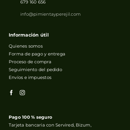
679 160 656
info@pimientayperejil.com
Información útil
Quienes somos
Forma de pago y entrega
Proceso de compra
Seguimiento del pedido
Envíos e impuestos
Pago 100 % seguro
Tarjeta bancaria con Servired, Bizum,