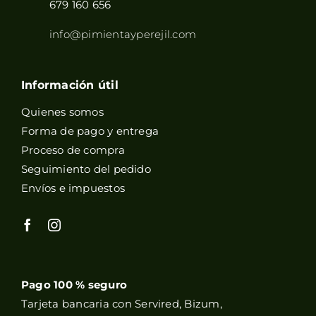
679 160 656
info@pimientayperejil.com
Información útil
Quienes somos
Forma de pago y entrega
Proceso de compra
Seguimiento del pedido
Envíos e impuestos
Pago 100 % seguro
Tarjeta bancaria con Servired, Bizum,