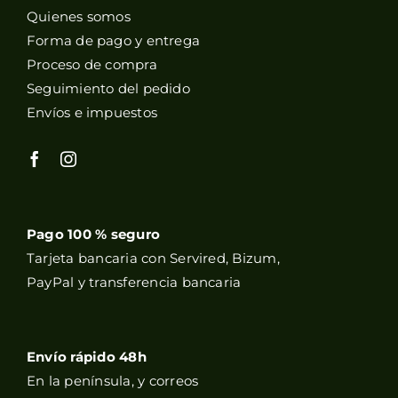
Quienes somos
Forma de pago y entrega
Proceso de compra
Seguimiento del pedido
Envíos e impuestos
Pago 100 % seguro
Tarjeta bancaria con Servired, Bizum,
PayPal y transferencia bancaria
Envío rápido 48h
En la península, y correos