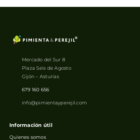
Mercado del Sur 8
Plaza Seis de Agosto
Gijón – Asturias
679 160 656
info@pimientayperejil.com
Información útil
Quienes somos