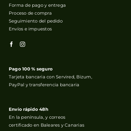
Forma de pago y entrega
Proceso de compra
Seguimiento del pedido
Envíos e impuestos
Pago 100 % seguro
Tarjeta bancaria con Servired, Bizum,
PayPal y transferencia bancaria
Envío rápido 48h
En la península, y correos
certificado en Baleares y Canarias