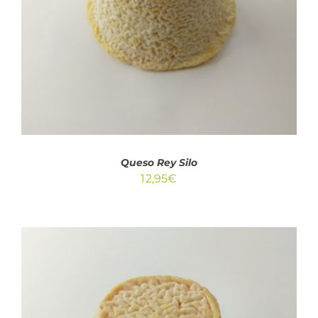
DETALLES
Queso Rey Silo
12,95
€