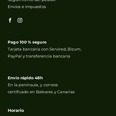
Envíos e impuestos
Pago 100 % seguro
Tarjeta bancaria con Servired, Bizum,
PayPal y transferencia bancaria
Envío rápido 48h
En la península, y correos
certificado en Baleares y Canarias
Horario