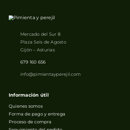
Mercado del Sur 8
Plaza Seis de Agosto
Gijón – Asturias
679 160 656
info@pimientayperejil.com
Información útil
Quienes somos
Forma de pago y entrega
Proceso de compra
Seguimiento del pedido