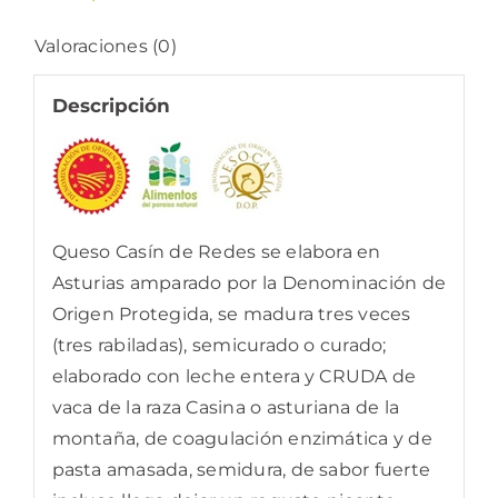
Valoraciones (0)
Descripción
Queso Casín de Redes se elabora en
Asturias amparado por la Denominación de
Origen Protegida, se madura tres veces
(tres rabiladas), semicurado o curado;
elaborado con leche entera y CRUDA de
vaca de la raza Casina o asturiana de la
montaña, de coagulación enzimática y de
pasta amasada, semidura, de sabor fuerte