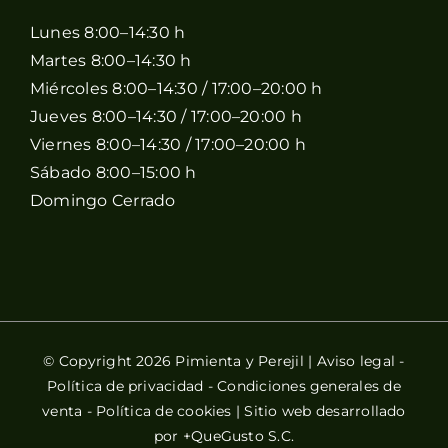
Lunes 8:00–14:30 h
Martes 8:00–14:30 h
Miércoles 8:00–14:30 / 17:00–20:00 h
Jueves 8:00–14:30 / 17:00–20:00 h
Viernes 8:00–14:30 / 17:00–20:00 h
Sábado 8:00–15:00 h
Domingo Cerrado
© Copyright 2026 Pimienta y Perejil |
Aviso legal
-
Política de privacidad
-
Condiciones generales de
venta
-
Política de cookies
| Sitio web desarrollado
por
+QueGusto S.C.