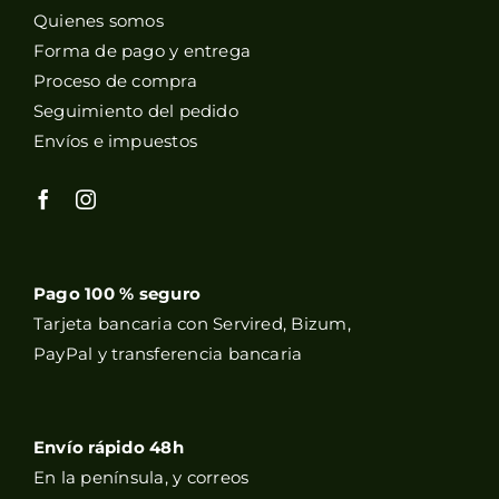
Quienes somos
Forma de pago y entrega
Proceso de compra
Seguimiento del pedido
Envíos e impuestos
Pago 100 % seguro
Tarjeta bancaria con Servired, Bizum,
PayPal y transferencia bancaria
Envío rápido 48h
En la península, y correos