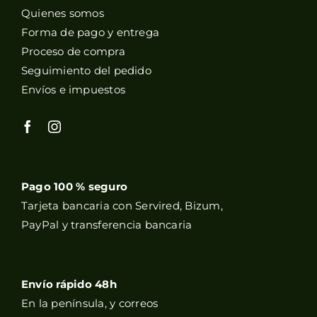
Quienes somos
Forma de pago y entrega
Proceso de compra
Seguimiento del pedido
Envíos e impuestos
Pago 100 % seguro
Tarjeta bancaria con Servired, Bizum,
PayPal y transferencia bancaria
Envío rápido 48h
En la península, y correos