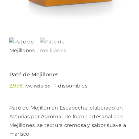
Paté de Mejillones
2,95
€
11 disponibles
IVA incluido
Paté de Mejillón en Escabeche, elaborado en
Asturias por Agromar de forma artesanal con
Mejillones, se textura cremosa y sabor suave a
marisco.