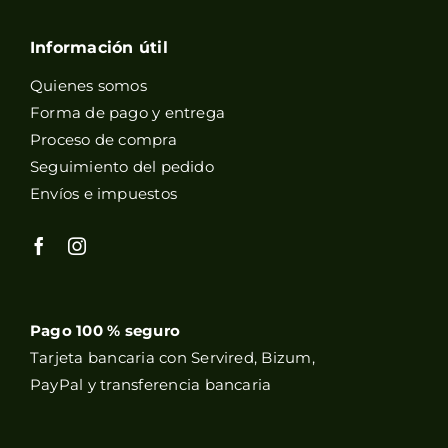
Información útil
Quienes somos
Forma de pago y entrega
Proceso de compra
Seguimiento del pedido
Envíos e impuestos
Pago 100 % seguro
Tarjeta bancaria con Servired, Bizum,
PayPal y transferencia bancaria