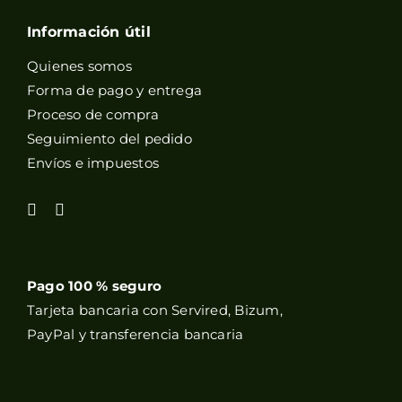
Información útil
Quienes somos
Forma de pago y entrega
Proceso de compra
Seguimiento del pedido
Envíos e impuestos
Pago 100 % seguro
Tarjeta bancaria con Servired, Bizum,
PayPal y transferencia bancaria