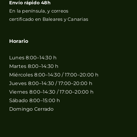
Envío rápido 48h
En la península, y correos
certificado en Baleares y Canarias
Horario
Lunes 8:00–14:30 h
Martes 8:00–14:30 h
Miércoles 8:00–14:30 / 17:00–20:00 h
Jueves 8:00–14:30 / 17:00–20:00 h
Viernes 8:00–14:30 / 17:00–20:00 h
Sábado 8:00–15:00 h
Domingo Cerrado