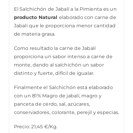
El Salchichón de Jabalí a la Pimienta es un
producto Natural
elaborado con carne de
Jabalí que le proporciona menor cantidad
de materia grasa.
Como resultado la carne de Jabalí
proporciona un sabor intenso a carne de
monte, dando al salchichón un sabor
distinto y fuerte, difícil de igualar.
Finalmente el Salchichón está elaborado
con un 81% Magro de jabalí, magro y
panceta de cerdo, sal, azúcares,
conservadores, colorante, perejil y especias.
Precio: 21,45 €/Kg.