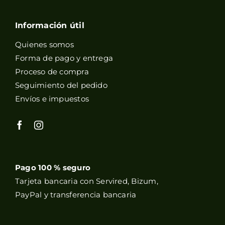
Información útil
Quienes somos
Forma de pago y entrega
Proceso de compra
Seguimiento del pedido
Envíos e impuestos
Pago 100 % seguro
Tarjeta bancaria con Servired, Bizum,
PayPal y transferencia bancaria