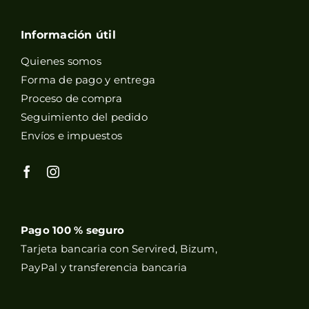
Información útil
Quienes somos
Forma de pago y entrega
Proceso de compra
Seguimiento del pedido
Envíos e impuestos
Pago 100 % seguro
Tarjeta bancaria con Servired, Bizum,
PayPal y transferencia bancaria