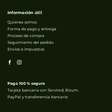
Información útil
Quienes somos
Forma de pago y entrega
Proceso de compra
Seguimiento del pedido
Envíos e impuestos
Pago 100 % seguro
Tarjeta bancaria con Servired, Bizum,
PayPal y transferencia bancaria