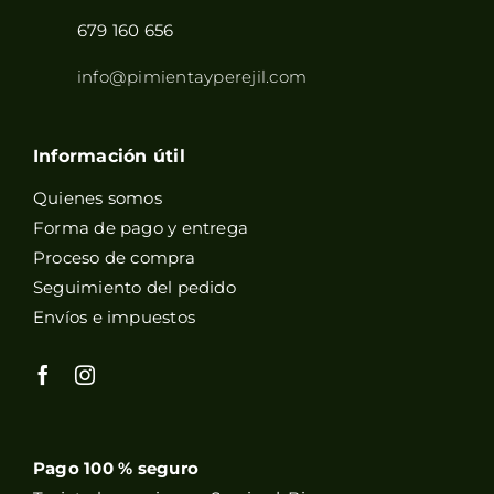
679 160 656
info@pimientayperejil.com
Información útil
Quienes somos
Forma de pago y entrega
Proceso de compra
Seguimiento del pedido
Envíos e impuestos
Pago 100 % seguro