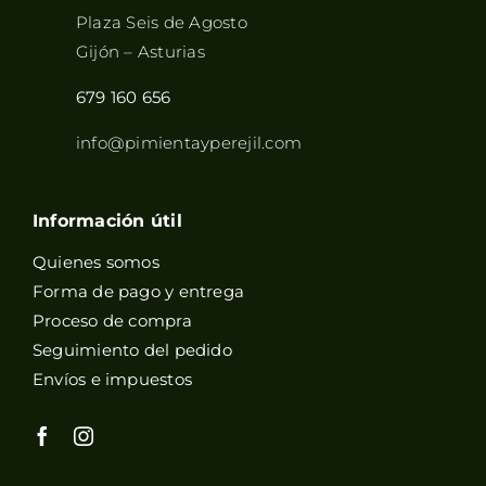
Plaza Seis de Agosto
Gijón – Asturias
679 160 656
info@pimientayperejil.com
Información útil
Quienes somos
Forma de pago y entrega
Proceso de compra
Seguimiento del pedido
Envíos e impuestos