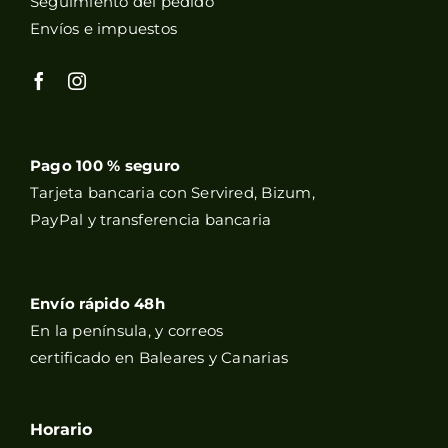
Seguimiento del pedido
Envíos e impuestos
Pago 100 % seguro
Tarjeta bancaria con Servired, Bizum,
PayPal y transferencia bancaria
Envío rápido 48h
En la península, y correos
certificado en Baleares y Canarias
Horario