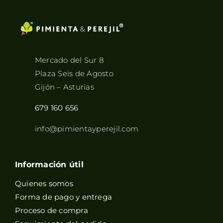
Mercado del Sur 8
Plaza Seis de Agosto
Gijón – Asturias
679 160 656
info@pimientayperejil.com
Información útil
Quienes somos
Forma de pago y entrega
Proceso de compra