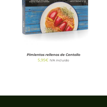
DETALLES
Pimientos rellenos de Centollo
5,95
€
IVA incluido