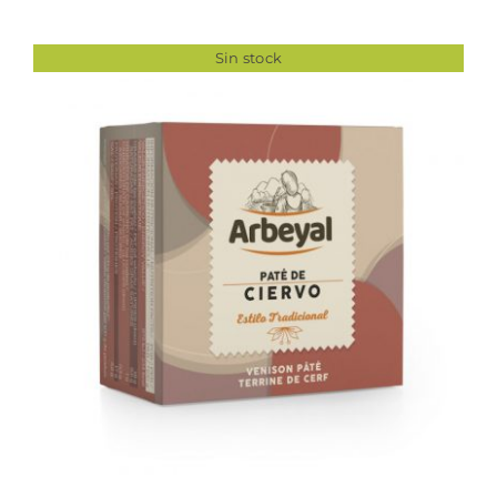
Sin stock
DETALLES